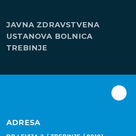
JAVNA ZDRAVSTVENA
USTANOVA
BOLNICA
TREBINJE
ADRESA