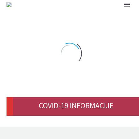
COVID-19 INFORMACIJE